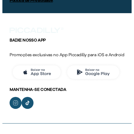
Política de Privacidade
.
BAIXE NOSSO APP
Promoções exclusivas no App Piccadilly para iOS e Android
MANTENHA-SE CONECTADA