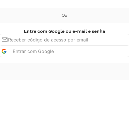
Receber código de acesso por email
Entrar com
Google