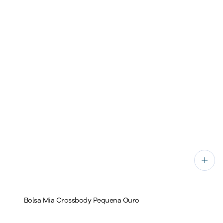
Bolsa Mia Crossbody Pequena Ouro