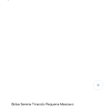
Bolsa Serena Tiracolo Pequena Mascavo