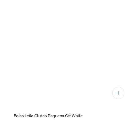
Bolsa Leila Clutch Pequena Off White