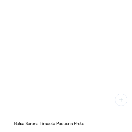
Bolsa Serena Tiracolo Pequena Preto