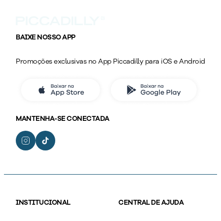
BAIXE NOSSO APP
Promoções exclusivas no App Piccadilly para iOS e Android
MANTENHA-SE CONECTADA
INSTITUCIONAL
CENTRAL DE AJUDA