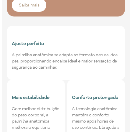
Saiba mais
Ajuste perfeito
A palmilha anatômica se adapta ao formato natural dos
pés, proporcionando encaixe ideal e maior sensação de
segurança ao caminhar.
Mais estabilidade
Conforto prolongado
Com melhor distribuição
A tecnologia anatômica
do peso corporal, a
mantém o conforto
palmilha anatômica
mesmo após horas de
melhora o equilíbrio
uso contínuo. Ela ajuda a