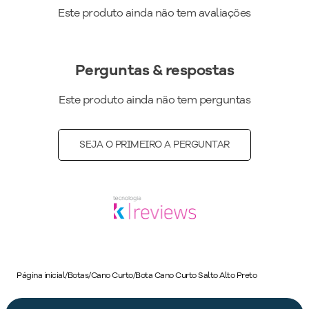
Este produto ainda não tem avaliações
Perguntas & respostas
Este produto ainda não tem perguntas
SEJA O PRIMEIRO A PERGUNTAR
Página inicial
/
Botas
/
Cano Curto
/
Bota Cano Curto Salto Alto Preto