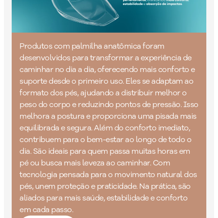
Produtos com palmilha anatômica foram
desenvolvidos para transformar a experiência de
caminhar no dia a dia, oferecendo mais conforto e
suporte desde o primeiro uso. Eles se adaptam ao
formato dos pés, ajudando a distribuir melhor o
peso do corpo e reduzindo pontos de pressão. Isso
melhora a postura e proporciona uma pisada mais
equilibrada e segura. Além do conforto imediato,
contribuem para o bem-estar ao longo de todo o
dia. São ideais para quem passa muitas horas em
pé ou busca mais leveza ao caminhar. Com
tecnologia pensada para o movimento natural dos
pés, unem proteção e praticidade. Na prática, são
aliados para mais saúde, estabilidade e conforto
em cada passo.