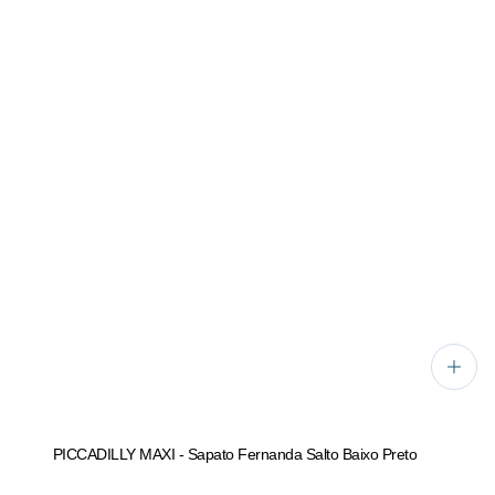
PICCADILLY MAXI - Sapato Fernanda Salto Baixo Preto