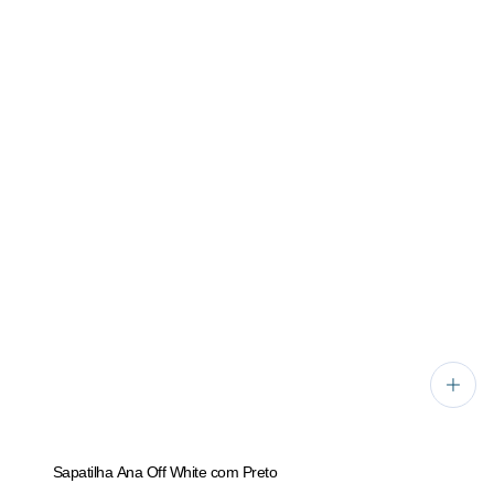
Sapatilha Ana Off White com Preto