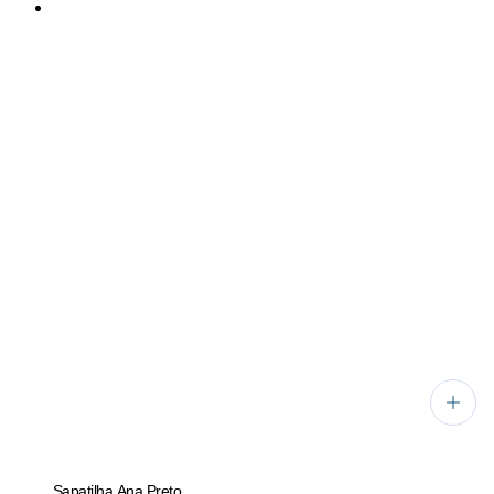
Sapatilha Ana Preto