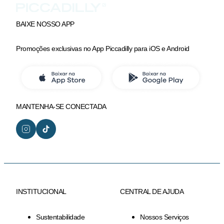
BAIXE NOSSO APP
Promoções exclusivas no App Piccadilly para iOS e Android
MANTENHA-SE CONECTADA
INSTITUCIONAL
CENTRAL DE AJUDA
Sustentabilidade
Nossos Serviços