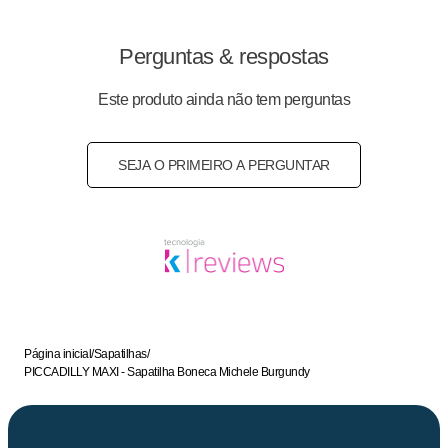
Perguntas & respostas
Este produto ainda não tem perguntas
SEJA O PRIMEIRO A PERGUNTAR
Página inicial
/
Sapatilhas
/
PICCADILLY MAXI - Sapatilha Boneca Michele Burgundy