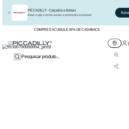
PICCADILLY - Calçados e Bolsas
Baixa
Baixe o app e tenha acesso a promoções exclusivas!
COMPRE E ACUMULE 30% DE CASHBACK