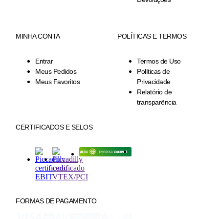
MINHA CONTA
POLÍTICAS E TERMOS
Entrar
Termos de Uso
Meus Pedidos
Políticas de
Meus Favoritos
Privacidade
Relatório de
transparência
CERTIFICADOS E SELOS
FORMAS DE PAGAMENTO