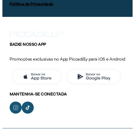
Política de Privacidade
.
BAIXE NOSSO APP
Promoções exclusivas no App Piccadilly para iOS e Android
MANTENHA-SE CONECTADA