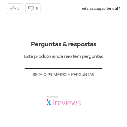
esta avaliação foi útil?
0
0
Perguntas & respostas
Este produto ainda não tem perguntas
SEJA O PRIMEIRO A PERGUNTAR