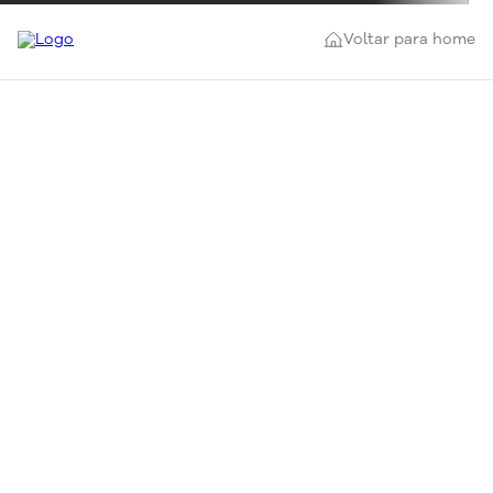
Voltar para home