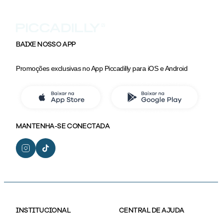
BAIXE NOSSO APP
Promoções exclusivas no App Piccadilly para iOS e Android
MANTENHA-SE CONECTADA
INSTITUCIONAL
CENTRAL DE AJUDA