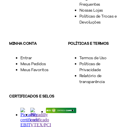
Frequentes
Nossas Lojas
Políticas de Trocas e
Devoluções
MINHA CONTA
POLÍTICAS E TERMOS
Entrar
Termos de Uso
Meus Pedidos
Políticas de
Meus Favoritos
Privacidade
Relatório de
transparência
CERTIFICADOS E SELOS