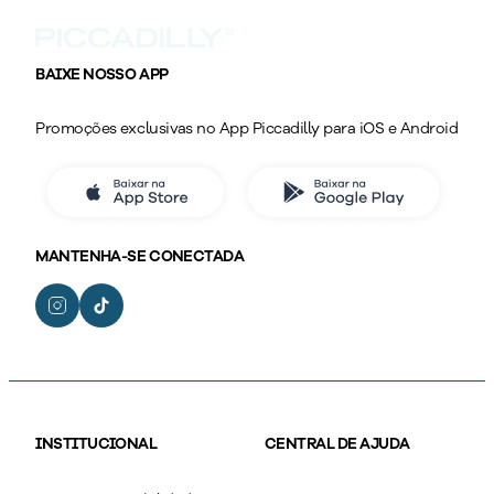
BAIXE NOSSO APP
Promoções exclusivas no App Piccadilly para iOS e Android
MANTENHA-SE CONECTADA
INSTITUCIONAL
CENTRAL DE AJUDA