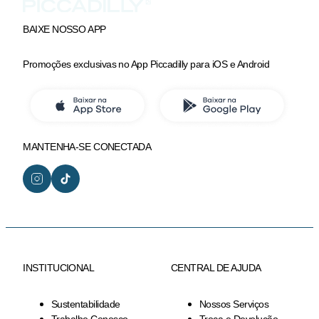
BAIXE NOSSO APP
Promoções exclusivas no App Piccadilly para iOS e Android
MANTENHA-SE CONECTADA
INSTITUCIONAL
CENTRAL DE AJUDA
Sustentabilidade
Nossos Serviços