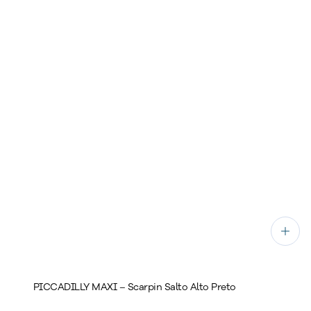
PICCADILLY MAXI – Scarpin Salto Alto Preto