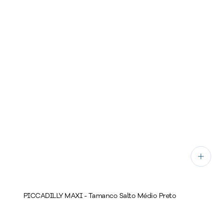
PICCADILLY MAXI - Tamanco Salto Médio Preto