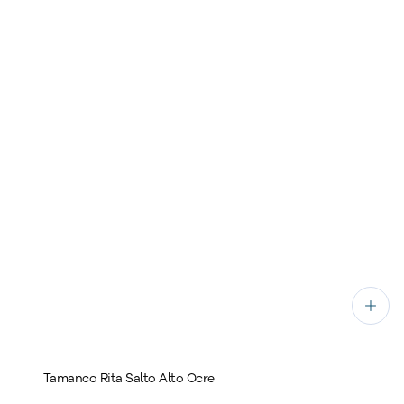
Tamanco Rita Salto Alto Ocre