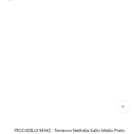
PICCADILLY MAXI - Tamanco Nathalia Salto Médio Preto