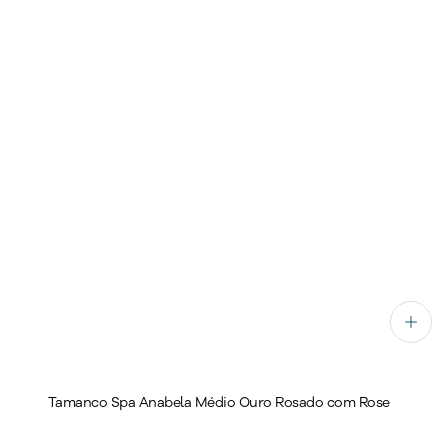
Tamanco Spa Anabela Médio Ouro Rosado com Rose