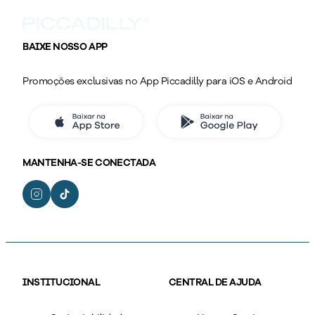
BAIXE NOSSO APP
Promoções exclusivas no App Piccadilly para iOS e Android
MANTENHA-SE CONECTADA
INSTITUCIONAL
CENTRAL DE AJUDA