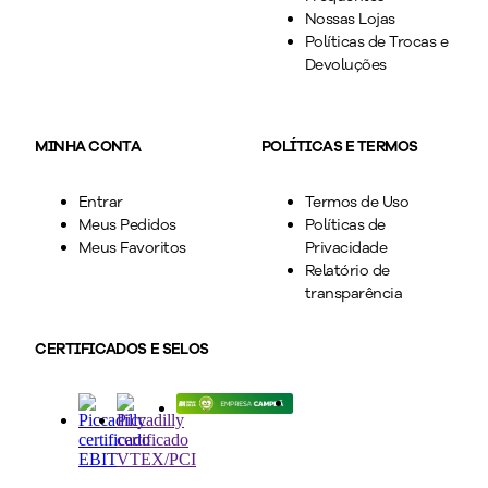
Nossas Lojas
Políticas de Trocas e
Devoluções
MINHA CONTA
POLÍTICAS E TERMOS
Entrar
Termos de Uso
Meus Pedidos
Políticas de
Meus Favoritos
Privacidade
Relatório de
transparência
CERTIFICADOS E SELOS