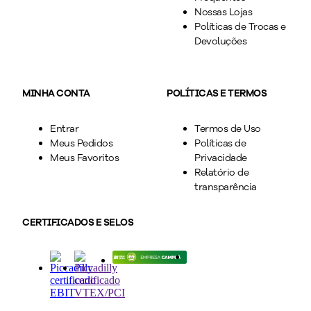
Nossas Lojas
Políticas de Trocas e
Devoluções
MINHA CONTA
POLÍTICAS E TERMOS
Entrar
Termos de Uso
Meus Pedidos
Políticas de
Meus Favoritos
Privacidade
Relatório de
transparência
CERTIFICADOS E SELOS