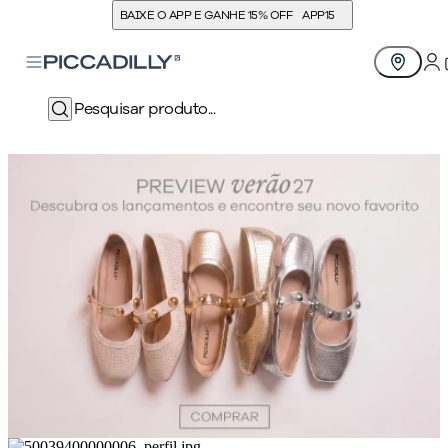
BAIXE O APP E GANHE 15% OFF
APP15