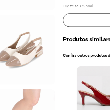
Produtos similar
Confira outros produtos 