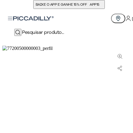
BAIXE O APP E GANHE 15% OFF
APP15