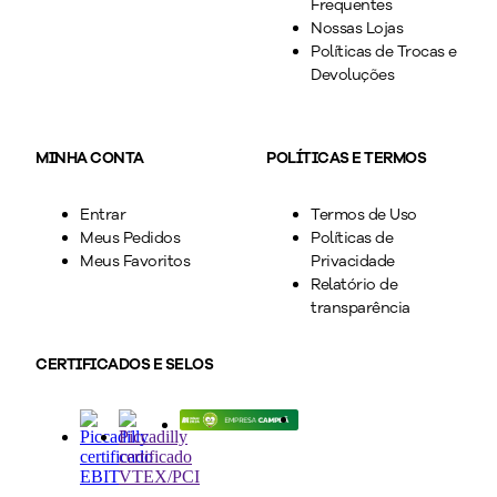
Frequentes
Nossas Lojas
Políticas de Trocas e
Devoluções
MINHA CONTA
POLÍTICAS E TERMOS
Entrar
Termos de Uso
Meus Pedidos
Políticas de
Meus Favoritos
Privacidade
Relatório de
transparência
CERTIFICADOS E SELOS