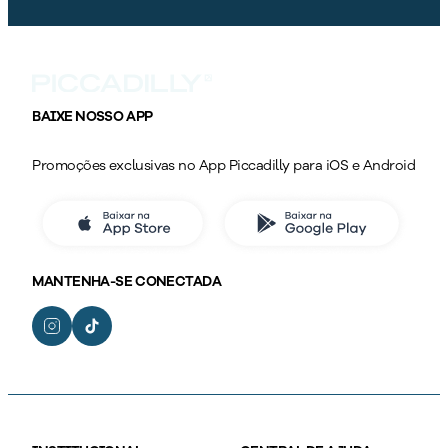
BAIXE NOSSO APP
Promoções exclusivas no App Piccadilly para iOS e Android
MANTENHA-SE CONECTADA