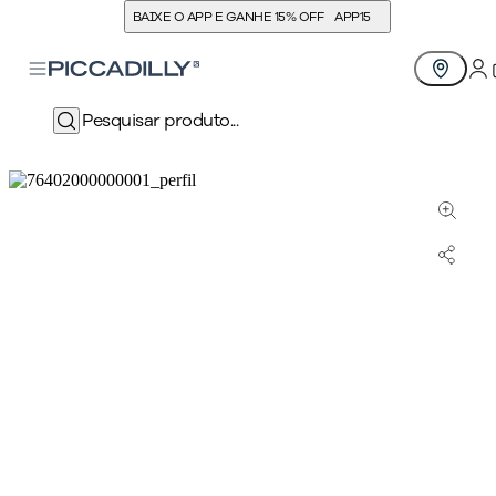
BAIXE O APP E GANHE 15% OFF
APP15