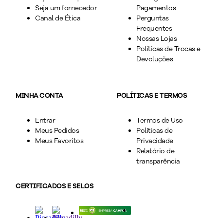
Seja um fornecedor
Pagamentos
Canal de Ética
Perguntas
Frequentes
Nossas Lojas
Políticas de Trocas e
Devoluções
MINHA CONTA
POLÍTICAS E TERMOS
Entrar
Termos de Uso
Meus Pedidos
Políticas de
Meus Favoritos
Privacidade
Relatório de
transparência
CERTIFICADOS E SELOS