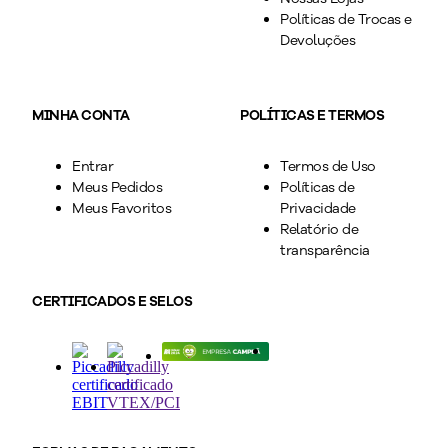
Políticas de Trocas e
Devoluções
MINHA CONTA
POLÍTICAS E TERMOS
Entrar
Termos de Uso
Meus Pedidos
Políticas de
Meus Favoritos
Privacidade
Relatório de
transparência
CERTIFICADOS E SELOS