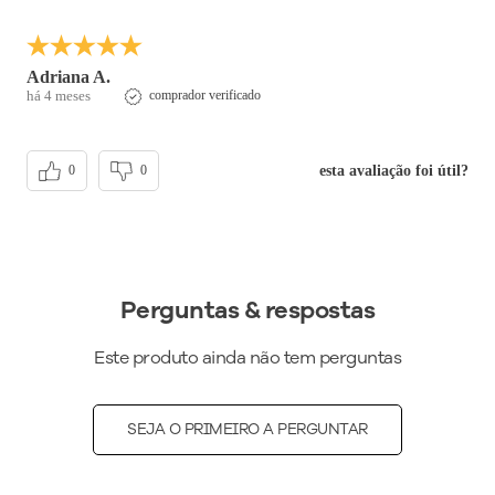
Adriana A.
há 4 meses
comprador verificado
esta avaliação foi útil?
0
0
Perguntas & respostas
Este produto ainda não tem perguntas
SEJA O PRIMEIRO A PERGUNTAR