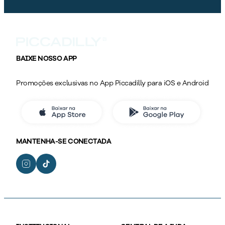
BAIXE NOSSO APP
Promoções exclusivas no App Piccadilly para iOS e Android
MANTENHA-SE CONECTADA