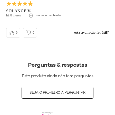
SOLANGE V.
há 8 meses
comprador verificado
esta avaliação foi útil?
0
0
Perguntas & respostas
Este produto ainda não tem perguntas
SEJA O PRIMEIRO A PERGUNTAR