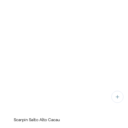
Scarpin Salto Alto Cacau