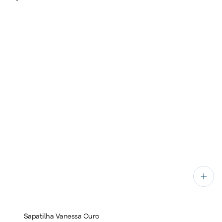
Sapatilha Vanessa Ouro