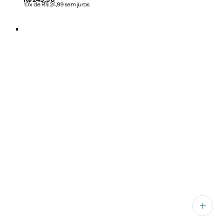
10x de R$ 24,99 sem juros