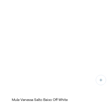
Mule Vanessa Salto Baixo Off White