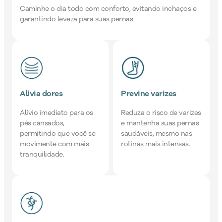
Caminhe o dia todo com conforto, evitando inchaços e
garantindo leveza para suas pernas
Alivia dores
Previne varizes
Alívio imediato para os
Reduza o risco de varizes
pés cansados,
e mantenha suas pernas
permitindo que você se
saudáveis, mesmo nas
movimente com mais
rotinas mais intensas.
tranquilidade.