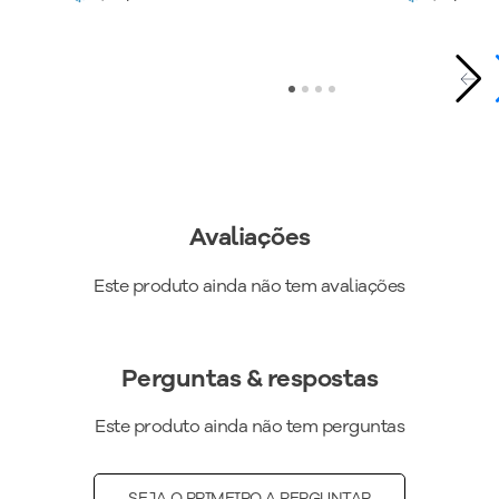
Avaliações
Este produto ainda não tem avaliações
Perguntas & respostas
Este produto ainda não tem perguntas
SEJA O PRIMEIRO A PERGUNTAR