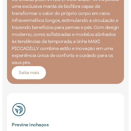
uma exclusiva manta de biofibra capaz de
transformar o calor do próprio corpo em raios
infravermelhos longos, estimulando a circulação e
trazendo benefícios para pernas e pés. Com design
moderno, cores sofisticadas e modelos alinhados
às tendências da temporada, a linha MAXI
PICCADILLY combina estilo e inovação em uma
experiência única de conforto e cuidado para os
seus pés.
Saiba mais
Previne inchaços