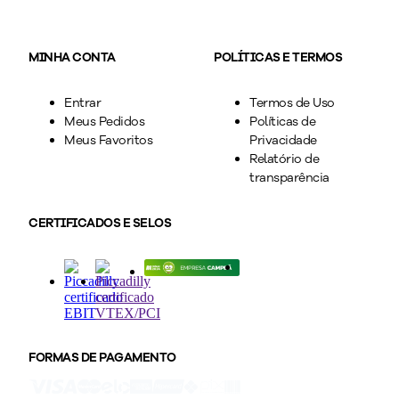
MINHA CONTA
POLÍTICAS E TERMOS
Entrar
Termos de Uso
Meus Pedidos
Políticas de
Meus Favoritos
Privacidade
Relatório de
transparência
CERTIFICADOS E SELOS
FORMAS DE PAGAMENTO