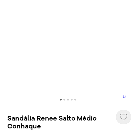
(0)
Sandália Renee Salto Médio
Conhaque