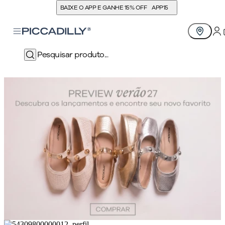
BAIXE O APP E GANHE 15% OFF
APP15