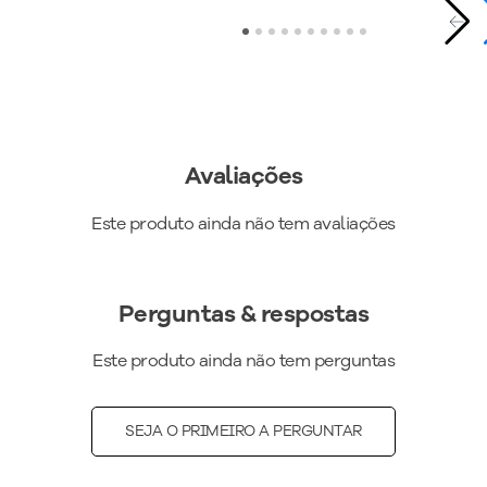
Avaliações
Este produto ainda não tem avaliações
Perguntas & respostas
Este produto ainda não tem perguntas
SEJA O PRIMEIRO A PERGUNTAR