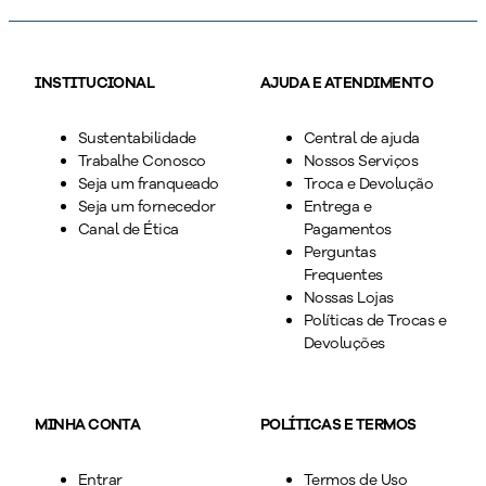
INSTITUCIONAL
AJUDA E ATENDIMENTO
Sustentabilidade
Central de ajuda
Trabalhe Conosco
Nossos Serviços
Seja um franqueado
Troca e Devolução
Seja um fornecedor
Entrega e
Canal de Ética
Pagamentos
Perguntas
Frequentes
Nossas Lojas
Políticas de Trocas e
Devoluções
MINHA CONTA
POLÍTICAS E TERMOS
Entrar
Termos de Uso