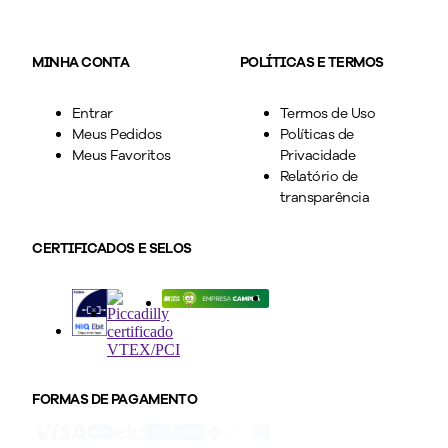
MINHA CONTA
POLÍTICAS E TERMOS
Entrar
Termos de Uso
Meus Pedidos
Políticas de
Meus Favoritos
Privacidade
Relatório de
transparência
CERTIFICADOS E SELOS
FORMAS DE PAGAMENTO