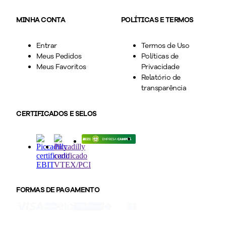
MINHA CONTA
POLÍTICAS E TERMOS
Entrar
Termos de Uso
Meus Pedidos
Políticas de
Meus Favoritos
Privacidade
Relatório de
transparência
CERTIFICADOS E SELOS
FORMAS DE PAGAMENTO