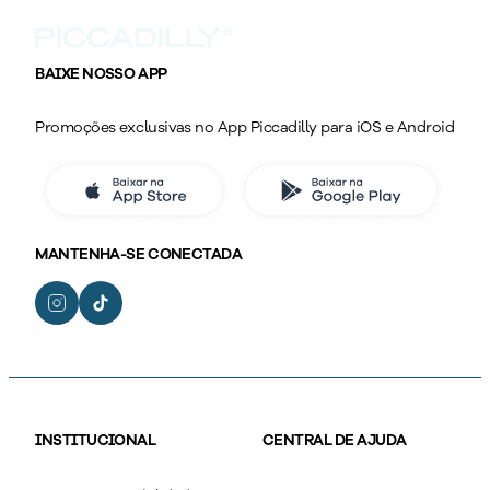
BAIXE NOSSO APP
Promoções exclusivas no App Piccadilly para iOS e Android
MANTENHA-SE CONECTADA
INSTITUCIONAL
CENTRAL DE AJUDA