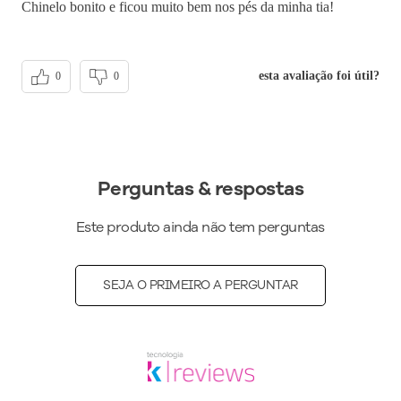
Chinelo bonito e ficou muito bem nos pés da minha tia!
esta avaliação foi útil?
0
0
Perguntas & respostas
Este produto ainda não tem perguntas
SEJA O PRIMEIRO A PERGUNTAR