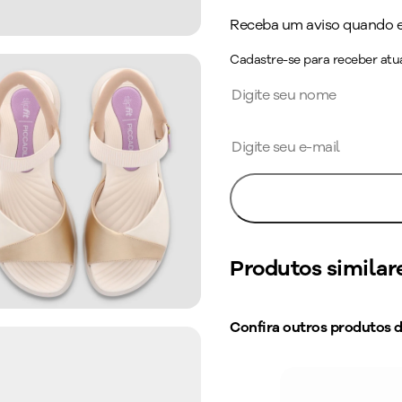
Receba um aviso quando es
Cadastre-se para receber atua
Produtos similar
Confira outros produtos 