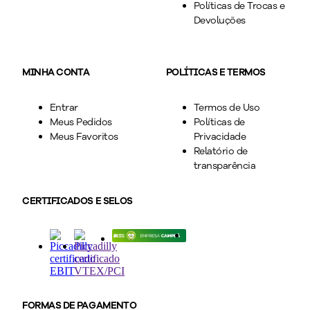
Políticas de Trocas e
Devoluções
MINHA CONTA
POLÍTICAS E TERMOS
Entrar
Termos de Uso
Meus Pedidos
Políticas de
Meus Favoritos
Privacidade
Relatório de
transparência
CERTIFICADOS E SELOS
FORMAS DE PAGAMENTO