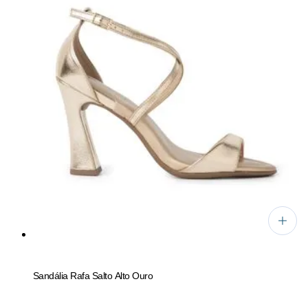
Sandália Rafa Salto Alto Ouro