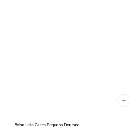
Bolsa Leila Clutch Pequena Dourado