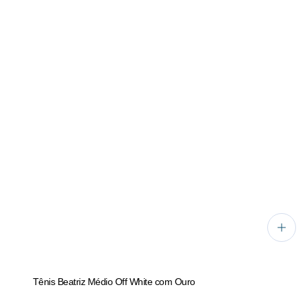
Tênis Beatriz Médio Off White com Ouro