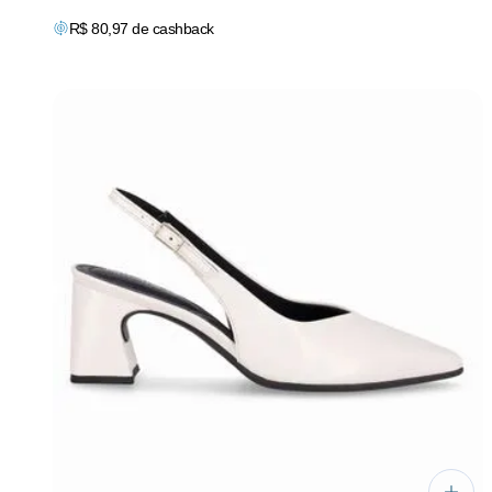
R$
80,97
de cashback