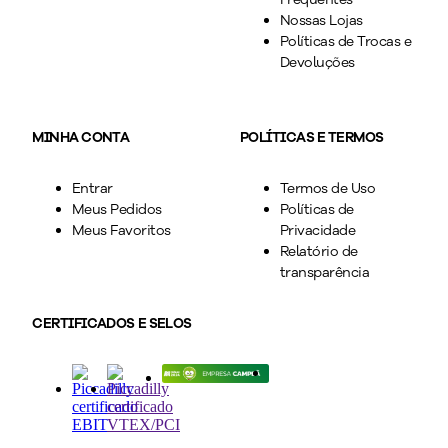
Nossas Lojas
Políticas de Trocas e
Devoluções
MINHA CONTA
POLÍTICAS E TERMOS
Entrar
Termos de Uso
Meus Pedidos
Políticas de
Meus Favoritos
Privacidade
Relatório de
transparência
CERTIFICADOS E SELOS