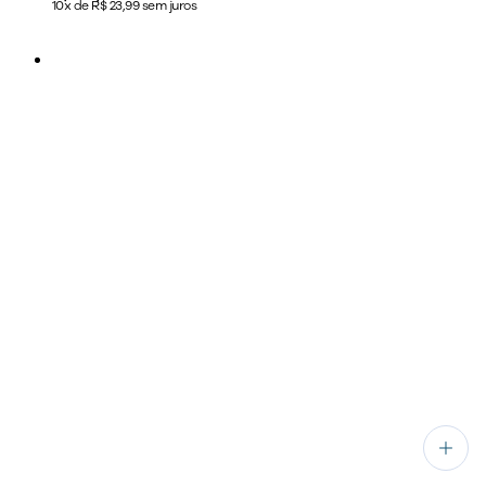
10x de R$ 23,99 sem juros