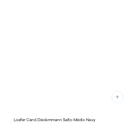
Loafer Carol Dieckmmann Salto Médio Navy