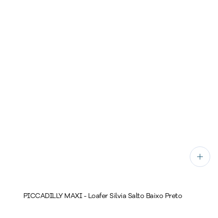
PICCADILLY MAXI - Loafer Silvia Salto Baixo Preto