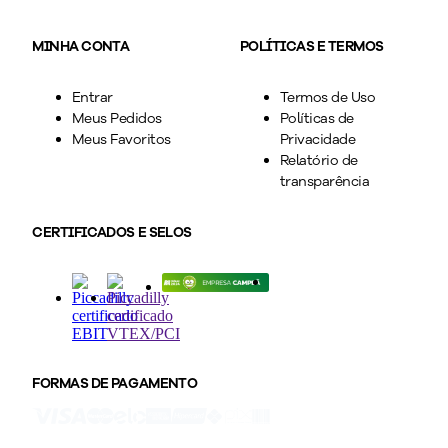
MINHA CONTA
POLÍTICAS E TERMOS
Entrar
Termos de Uso
Meus Pedidos
Políticas de
Meus Favoritos
Privacidade
Relatório de
transparência
CERTIFICADOS E SELOS
FORMAS DE PAGAMENTO