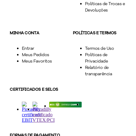
Políticas de Trocas e
Devoluções
MINHA CONTA
POLÍTICAS E TERMOS
Entrar
Termos de Uso
Meus Pedidos
Políticas de
Meus Favoritos
Privacidade
Relatório de
transparência
CERTIFICADOS E SELOS
FORMAS DE PAGAMENTO