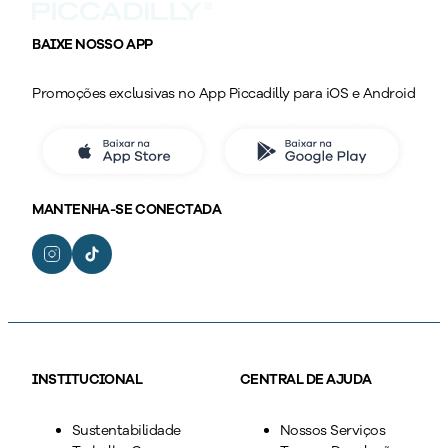
BAIXE NOSSO APP
Promoções exclusivas no App Piccadilly para iOS e Android
MANTENHA-SE CONECTADA
INSTITUCIONAL
CENTRAL DE AJUDA
Sustentabilidade
Nossos Serviços