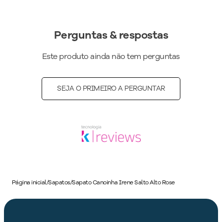
Perguntas & respostas
Este produto ainda não tem perguntas
SEJA O PRIMEIRO A PERGUNTAR
Página inicial
/
Sapatos
/
Sapato Canoinha Irene Salto Alto Rose