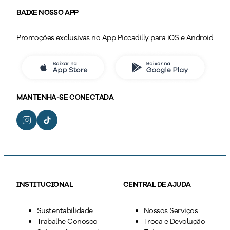
BAIXE NOSSO APP
Promoções exclusivas no App Piccadilly para iOS e Android
MANTENHA-SE CONECTADA
INSTITUCIONAL
CENTRAL DE AJUDA
Sustentabilidade
Nossos Serviços
Trabalhe Conosco
Troca e Devolução