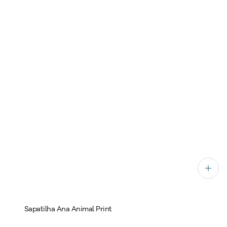
Sapatilha Ana Animal Print