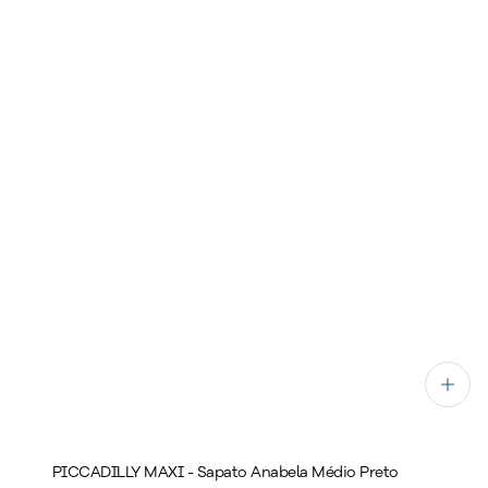
PICCADILLY MAXI - Sapato Anabela Médio Preto