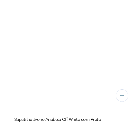
Sapatilha Ivone Anabela Off White com Preto