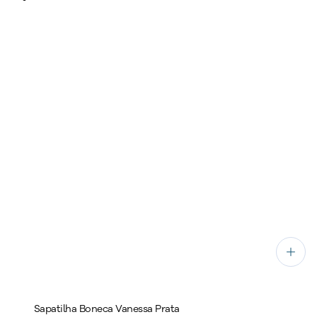
Sapatilha Boneca Vanessa Prata