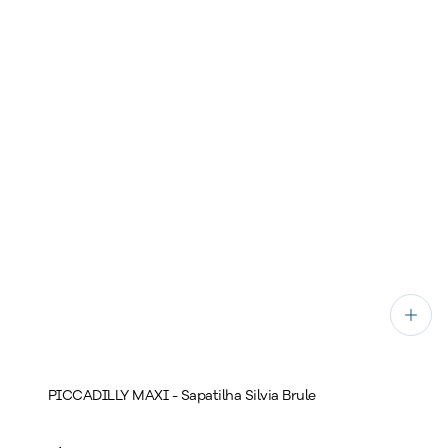
PICCADILLY MAXI - Sapatilha Silvia Brule