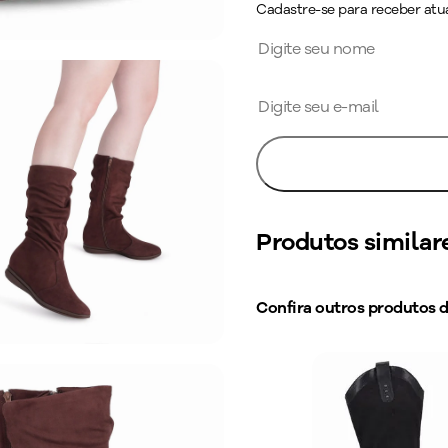
Cadastre-se para receber atua
Produtos similar
Confira outros produtos 