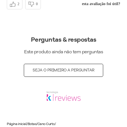
esta avaliação foi útil?
2
0
Perguntas & respostas
Este produto ainda não tem perguntas
SEJA O PRIMEIRO A PERGUNTAR
Página inicial
/
Botas
/
Cano Curto
/