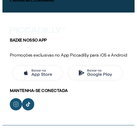
BAIXE NOSSO APP
Promoções exclusivas no App Piccadilly para iOS e Android
MANTENHA-SE CONECTADA