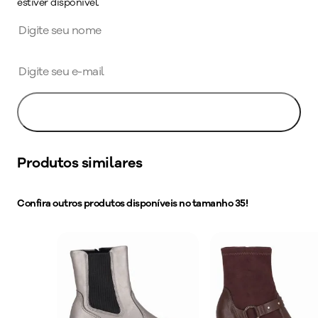
estiver disponível.
Avise-me
Produtos similares
Confira outros produtos disponíveis no tamanho
35
!