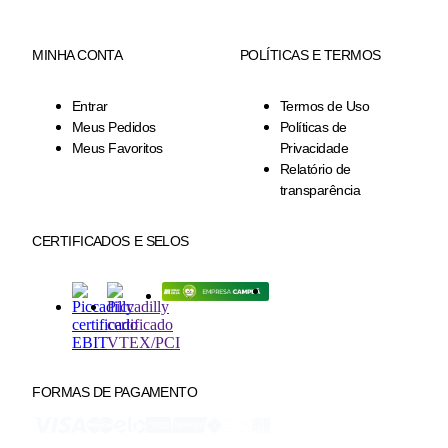
MINHA CONTA
POLÍTICAS E TERMOS
Entrar
Termos de Uso
Meus Pedidos
Políticas de
Meus Favoritos
Privacidade
Relatório de
transparência
CERTIFICADOS E SELOS
FORMAS DE PAGAMENTO