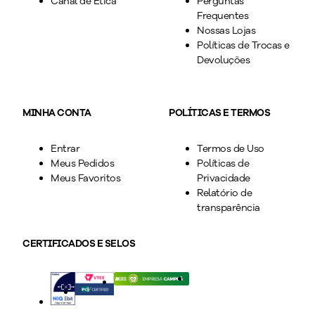
Canal de Ética
Perguntas
Frequentes
Nossas Lojas
Políticas de Trocas e
Devoluções
MINHA CONTA
POLÍTICAS E TERMOS
Entrar
Termos de Uso
Meus Pedidos
Políticas de
Meus Favoritos
Privacidade
Relatório de
transparência
CERTIFICADOS E SELOS