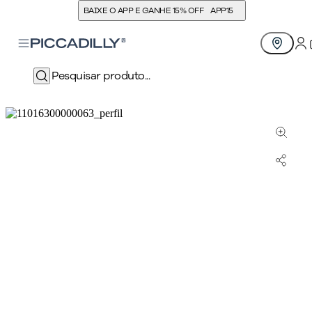
BAIXE O APP E GANHE 15% OFF
APP15