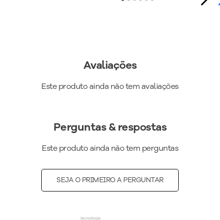
Avaliações
Este produto ainda não tem avaliações
Perguntas & respostas
Este produto ainda não tem perguntas
SEJA O PRIMEIRO A PERGUNTAR