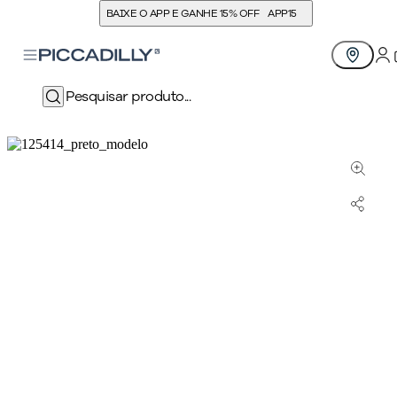
BAIXE O APP E GANHE 15% OFF
APP15