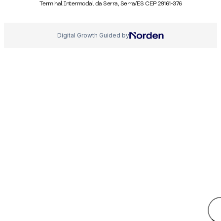
Terminal Intermodal da Serra, Serra/ES CEP 29161-376
Digital Growth Guided by