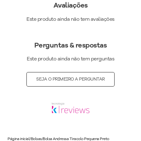
Avaliações
Este produto ainda não tem avaliações
Perguntas & respostas
Este produto ainda não tem perguntas
SEJA O PRIMEIRO A PERGUNTAR
Página inicial
/
Bolsas
/
Bolsa Andressa Tiracolo Pequena Preto