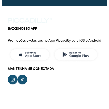
BAIXE NOSSO APP
Promoções exclusivas no App Piccadilly para iOS e Android
MANTENHA-SE CONECTADA