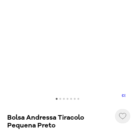
(0)
Bolsa Andressa Tiracolo
Pequena Preto